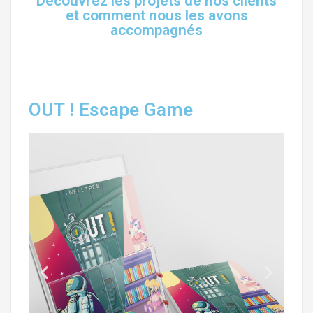
Découvrez les projets de nos clients
et comment nous les avons
accompagnés
OUT ! Escape Game