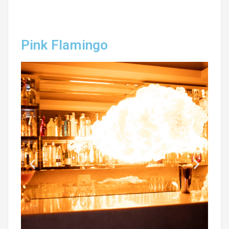
Pink Flamingo