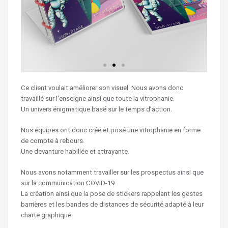
Ce client voulait améliorer son visuel. Nous avons donc
travaillé sur l’enseigne ainsi que toute la vitrophanie.
Un univers énigmatique basé sur le temps d’action.
Nos équipes ont donc créé et posé une vitrophanie en forme
de compte à rebours.
Une devanture habillée et attrayante.
Nous avons notamment travailler sur les prospectus ainsi que
sur la communication COVID-19
La création ainsi que la pose de stickers rappelant les gestes
barrières et les bandes de distances de sécurité adapté à leur
charte graphique