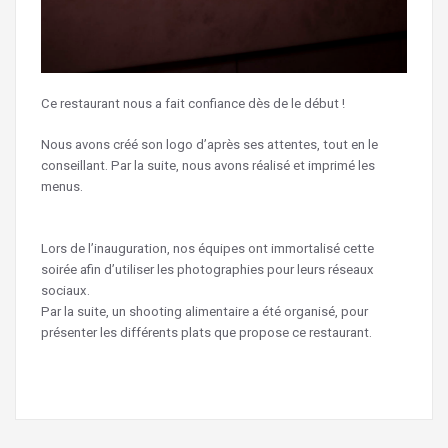
Ce restaurant nous a fait confiance dès de le début !
Nous avons créé son logo d’après ses attentes, tout en le
conseillant. Par la suite, nous avons réalisé et imprimé les
menus.
Lors de l’inauguration, nos équipes ont immortalisé cette
soirée afin d’utiliser les photographies pour leurs réseaux
sociaux.
Par la suite, un shooting alimentaire a été organisé, pour
présenter les différents plats que propose ce restaurant.