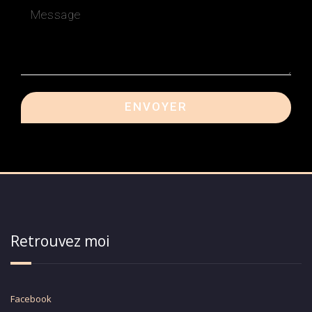
ENVOYER
Retrouvez moi
Facebook