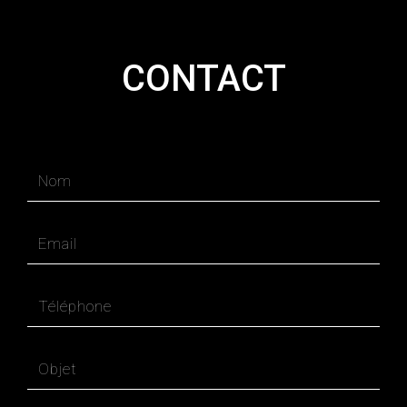
CONTACT