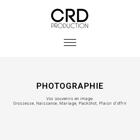
Afficher/masquer
la
navigation
PHOTOGRAPHIE
Vos souvenirs en image.
Grossesse, Naissance, Mariage, Packshot, Plaisir d'offrir