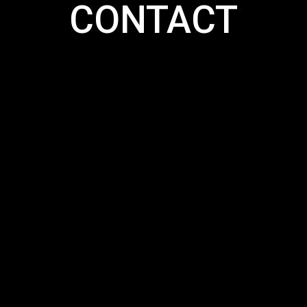
CONTACT