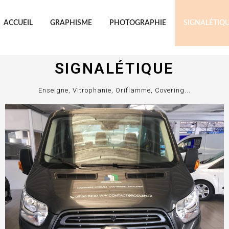
ACCUEIL
GRAPHISME
PHOTOGRAPHIE
SIGNALÉTIQ
SIGNALÉTIQUE
Enseigne, Vitrophanie, Oriflamme, Covering...